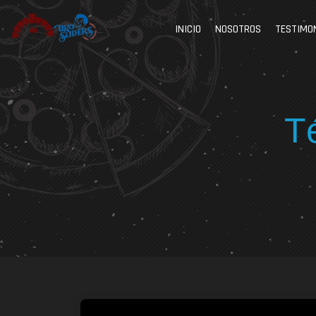
INICIO
NOSOTROS
TESTIMO
T