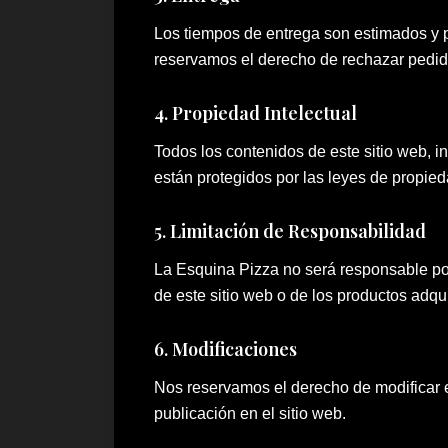
Los tiempos de entrega son estimados y pu
reservamos el derecho de rechazar pedido
4. Propiedad Intelectual
Todos los contenidos de este sitio web, 
están protegidos por las leyes de propieda
5. Limitación de Responsabilidad
La Esquina Pizza no será responsable por 
de este sitio web o de los productos adqui
6. Modificaciones
Nos reservamos el derecho de modificar 
publicación en el sitio web.