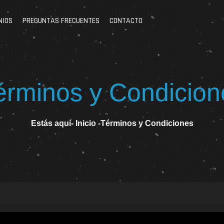
NIOS
PREGUNTAS FRECUENTES
CONTACTO
érminos y Condicion
Estás aquí-
Inicio
-
Términos y Condiciones