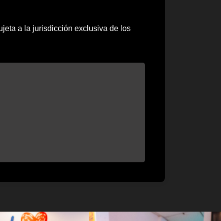
eta a la jurisdicción exclusiva de los