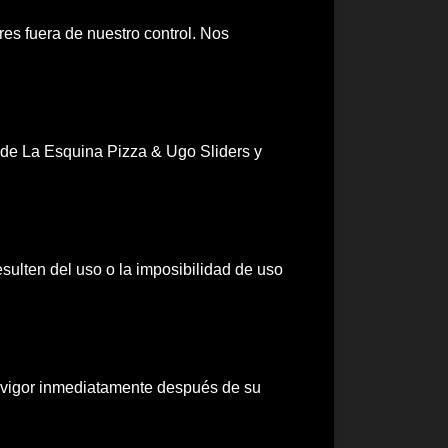
res fuera de nuestro control. Nos
d de La Esquina Pizza & Ugo Sliders y
sulten del uso o la imposibilidad de uso
 vigor inmediatamente después de su